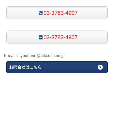
03-3783-4907
03-3783-4907
E-mail：
tyounann@alto.ocn.ne.jp
お問合せはこちら