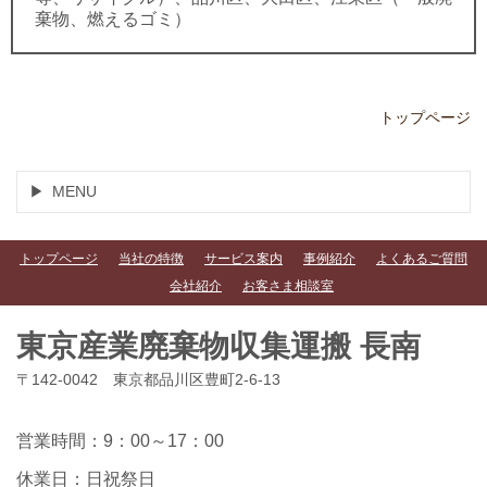
棄物、燃えるゴミ）
トップページ
MENU
トップページ
当社の特徴
サービス案内
事例紹介
よくあるご質問
会社紹介
お客さま相談室
東京産業廃棄物収集運搬 長南
〒142-0042 東京都品川区豊町2-6-13
営業時間：9：00～17：00
休業日：日祝祭日